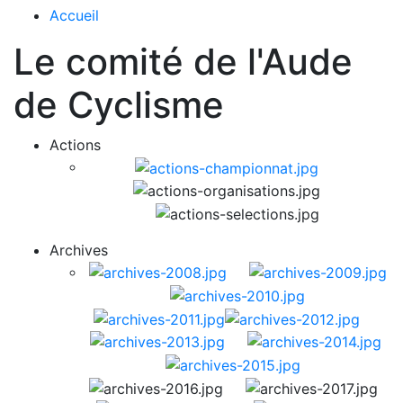
Accueil
Le comité de l'Aude
de Cyclisme
Actions
Archives