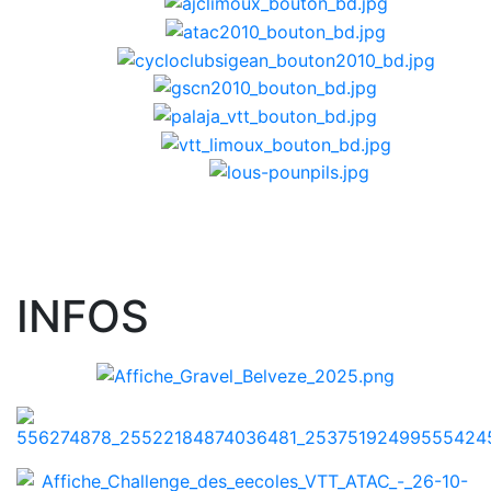
INFOS