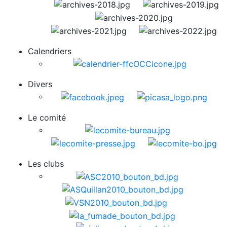
Calendriers
Divers
Le comité
Les clubs