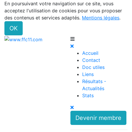
En poursuivant votre navigation sur ce site, vous
acceptez l'utilisation de cookies pour vous proposer
des contenus et services adaptés.
Mentions légales
.
OK
Accueil
Contact
Doc utiles
Liens
Résultats -
Actualités
Stats
Devenir membre