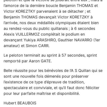
l’amorce de la dernière boucle Benjamin THOMAS et
Victor KOREZTKY parvenaient à se détacher ; et
Benjamin THOMAS devançait Victor KORETZKY à
l’arrivée, nos deux médaillés olympiques étaient bien
au rendez-vous du public quillanais ; à 6 secondes
Alexis VUILLERMOZ complétait le podium en
devançant Yukiya ARASHIRO, Gauthier NAVARRO (1er
amateur) et Simon CARR.
Le peloton terminait au sprint à 57 secondes, sprint
remporté par Aaron GATE.
Belle réussite pour les bénévoles de l’A S Quillan qui se
sont une nouvelle fois démenés pour préserver
l’existence de ce type d’épreuve de tradition,
spectaculaire et conviviale, et qu’il faut donc féliciter
pour leur parfaite maîtrise et disponibilité.
Hubert BEAUBOIS