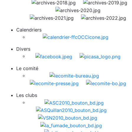
Calendriers
Divers
Le comité
Les clubs