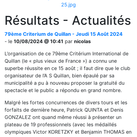
Résultats - Actualités
79ème Criterium de Quillan - Jeudi 15 Août 2024
- le
10/08/2024 @ 10:41
par
nicolas
L’organisation de ce 79ème Critérium International de
Quillan (le « plus vieux de France ») a connu une
superbe réussite en ce 15 août ; il faut dire que le club
organisateur de l’A S Quillan, bien épaulé par sa
municipalité a pu à nouveau proposer la gratuité du
spectacle et le public a répondu en grand nombre.
Malgré les fortes concurrences de divers tours et les
forfaits de dernière heure, Patrick QUINTA et Denis
GONZALEZ ont quand même réussi à présenter un
plateau de 19 professionnels (avec les médaillés
olympiques Victor KORETZKY et Benjamin THOMAS en