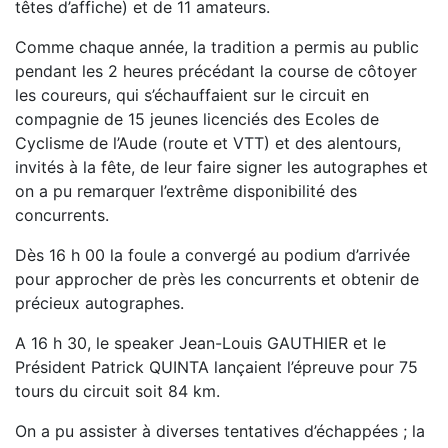
têtes d’affiche) et de 11 amateurs.
Comme chaque année, la tradition a permis au public
pendant les 2 heures précédant la course de côtoyer
les coureurs, qui s’échauffaient sur le circuit en
compagnie de 15 jeunes licenciés des Ecoles de
Cyclisme de l’Aude (route et VTT) et des alentours,
invités à la fête, de leur faire signer les autographes et
on a pu remarquer l’extrême disponibilité des
concurrents.
Dès 16 h 00 la foule a convergé au podium d’arrivée
pour approcher de près les concurrents et obtenir de
précieux autographes.
A 16 h 30, le speaker Jean-Louis GAUTHIER et le
Président Patrick QUINTA lançaient l’épreuve pour 75
tours du circuit soit 84 km.
On a pu assister à diverses tentatives d’échappées ; la