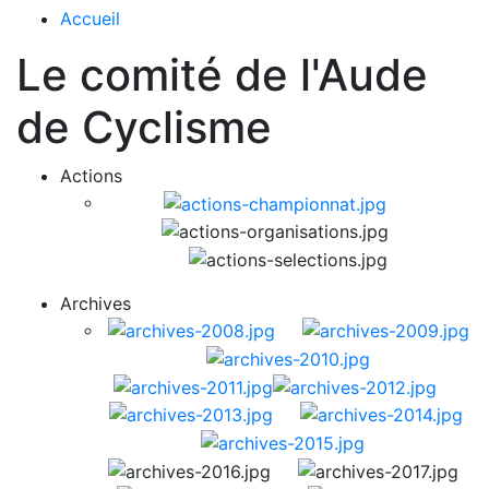
Accueil
Le comité de l'Aude
de Cyclisme
Actions
Archives