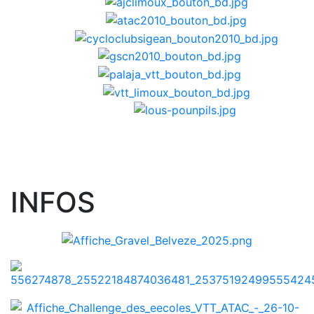
INFOS