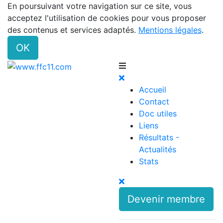
En poursuivant votre navigation sur ce site, vous
acceptez l'utilisation de cookies pour vous proposer
des contenus et services adaptés.
Mentions légales
.
OK
Accueil
Contact
Doc utiles
Liens
Résultats -
Actualités
Stats
Devenir membre