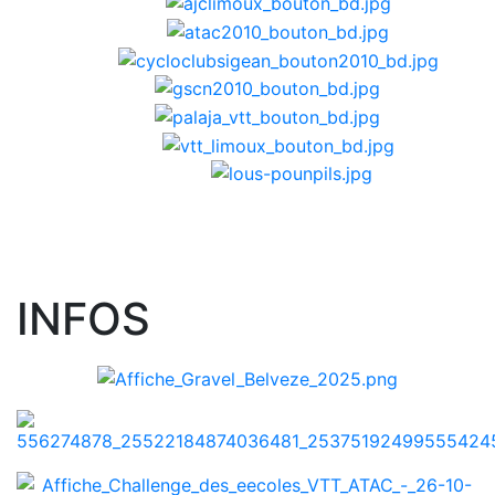
INFOS