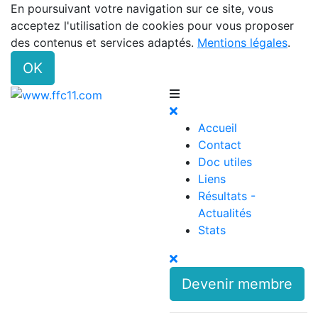
En poursuivant votre navigation sur ce site, vous
acceptez l'utilisation de cookies pour vous proposer
des contenus et services adaptés.
Mentions légales
.
OK
Accueil
Contact
Doc utiles
Liens
Résultats -
Actualités
Stats
Devenir membre