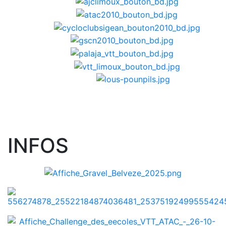
INFOS