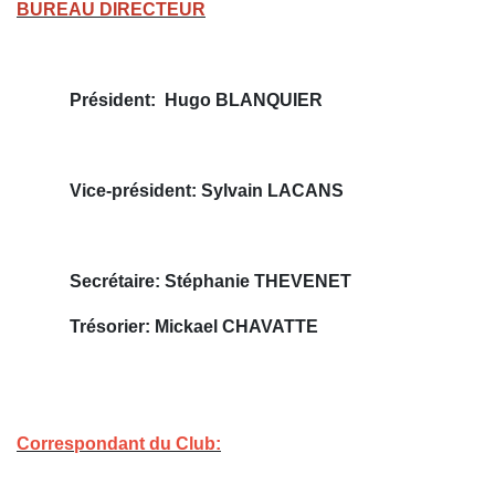
BUREAU DIRECTEUR
Président: Hugo BLANQUIER
Vice-président: Sylvain LACANS
Secrétaire: Stéphanie THEVENET
Trésorier: Mickael CHAVATTE
Correspondant du Club: