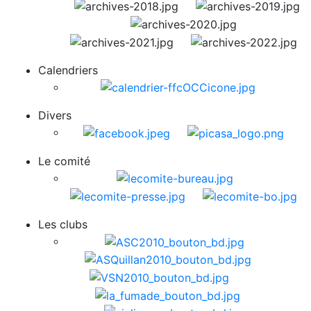
Calendriers
Divers
Le comité
Les clubs