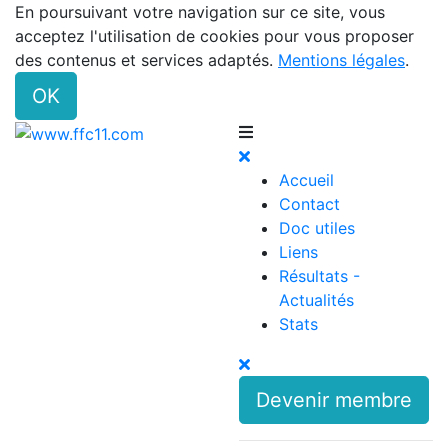
En poursuivant votre navigation sur ce site, vous
acceptez l'utilisation de cookies pour vous proposer
des contenus et services adaptés.
Mentions légales
.
OK
Accueil
Contact
Doc utiles
Liens
Résultats -
Actualités
Stats
Devenir membre