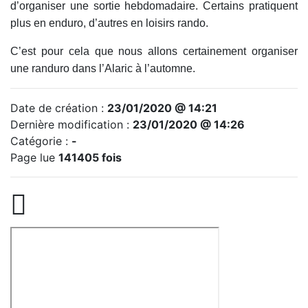
d’organiser une sortie hebdomadaire. Certains pratiquent
plus en enduro, d’autres en loisirs rando.
C’est pour cela que nous allons certainement organiser
une randuro dans l’Alaric à l’automne.
Date de création :
23/01/2020 @ 14:21
Dernière modification :
23/01/2020 @ 14:26
Catégorie :
-
Page lue
141405 fois
