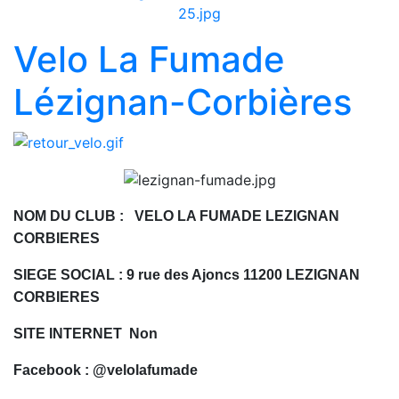
Velo La Fumade
Lézignan-Corbières
NOM DU CLUB : VELO LA FUMADE LEZIGNAN
CORBIERES
SIEGE SOCIAL : 9 rue des Ajoncs 11200 LEZIGNAN
CORBIERES
SITE INTERNET Non
Facebook : @velolafumade