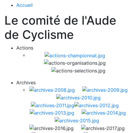
Accueil
Le comité de l'Aude
de Cyclisme
Actions
Archives