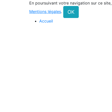
En poursuivant votre navigation sur ce site
OK
Mentions légales
.
Accueil