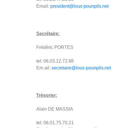
Email:
president@lous-pounpils.net
Secrétaire:
Frédéric PORTES
tel: 06.03.12.72.88
Em ail:
secretaire@lous-pounpils.net
Trésorier:
Alain DE MASSIA
tel: 06.01.75.70.21