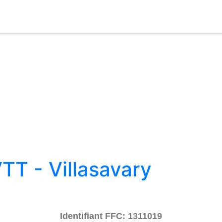
TT - Villasavary
Identifiant FFC: 1311019