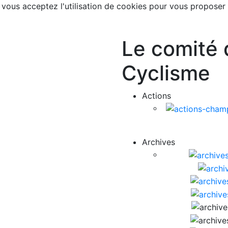
, vous acceptez l'utilisation de cookies pour vous proposer
Le comité 
Cyclisme
Actions
Archives