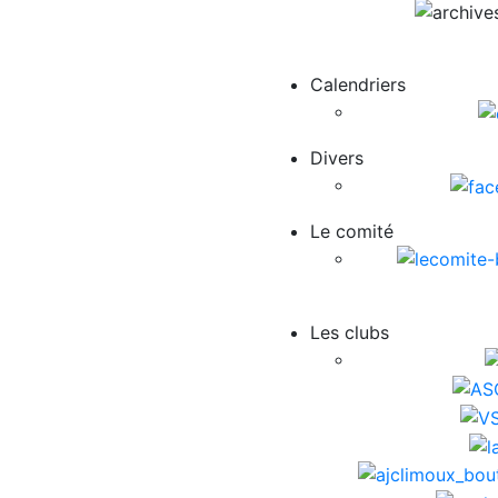
Calendriers
Divers
Le comité
Les clubs