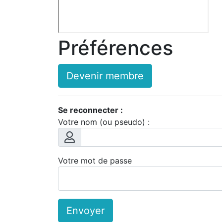
Préférences
Devenir membre
Se reconnecter :
Votre nom (ou pseudo) :
Votre mot de passe
Envoyer