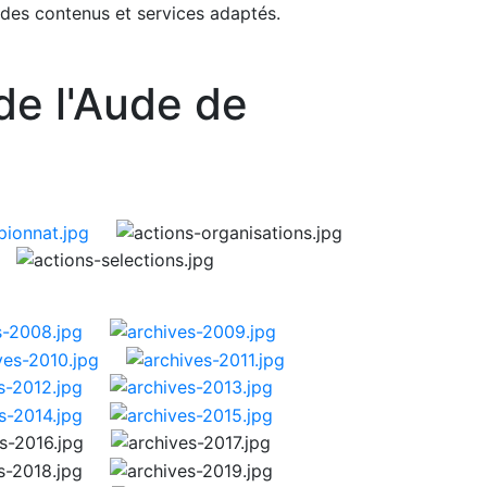
 des contenus et services adaptés.
de l'Aude de