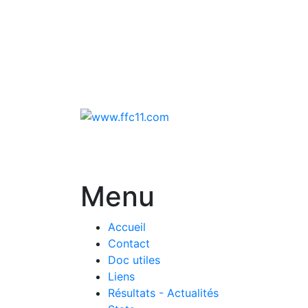
Menu
Accueil
Contact
Doc utiles
Liens
Résultats - Actualités