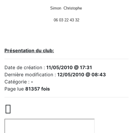
Simon Christophe
06 03 22 43 32
Présentation du club:
Date de création :
11/05/2010 @ 17:31
Dernière modification :
12/05/2010 @ 08:43
Catégorie :
-
Page lue
81357 fois
