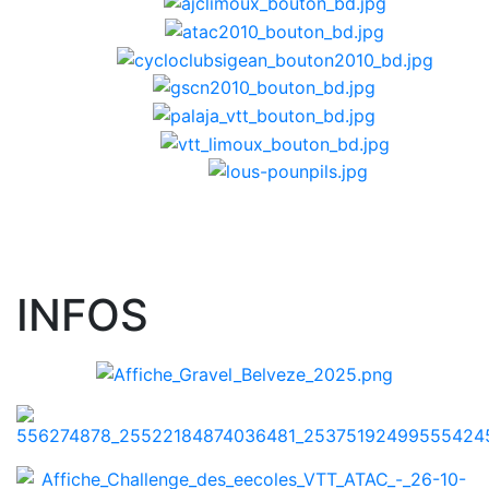
INFOS