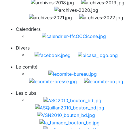
Calendriers
Divers
Le comité
Les clubs