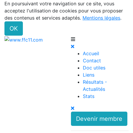
En poursuivant votre navigation sur ce site, vous
acceptez l'utilisation de cookies pour vous proposer
des contenus et services adaptés.
Mentions légales
.
OK
Accueil
Contact
Doc utiles
Liens
Résultats -
Actualités
Stats
Devenir membre