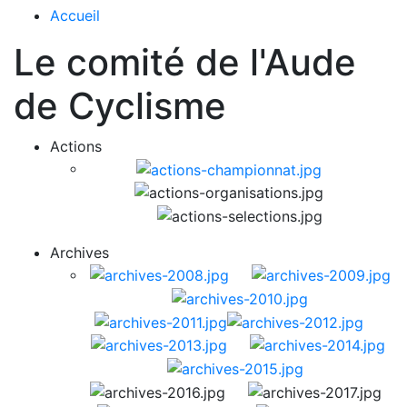
Accueil
Le comité de l'Aude
de Cyclisme
Actions
Archives