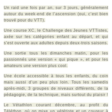
Un raid une fois par an, sur 3 jours, généralement
autour du week-end de l’ascension (oui, c’est bien
trouvé pour du VTT).
Une course XC, le Challenge des Jeunes VTTistes,
axée sur les catégories enfant au départ, et qui
s’est ouverte aux adultes depuis deux-trois saisons.
Une sortie tous les dimanches matin, pour les
passionnés une version « qui pique », et pour les
amateurs une version plus cool.
Une école accessible à tous les enfants, du coin
mais aussi d’un peu plus loin. Tous les samedis
après-midi, 3 groupes de niveaux différents, de la
pédagogie, de la technique, mais surtout du plaisir !
Le Vétathlon courant décembre, au profit du
Téléthon, où on mixe un vététiste et un coureur à