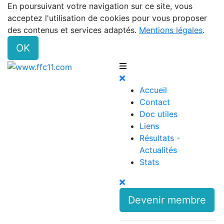
En poursuivant votre navigation sur ce site, vous
acceptez l'utilisation de cookies pour vous proposer
des contenus et services adaptés.
Mentions légales
.
OK
Accueil
Contact
Doc utiles
Liens
Résultats -
Actualités
Stats
Devenir membre