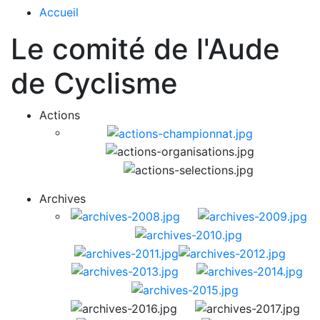
Accueil
Le comité de l'Aude
de Cyclisme
Actions
Archives