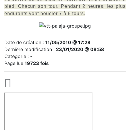
pied. Chacun son tour. Pendant 2 heures, les plus
endurants vont boucler 7 à 8 tours.
Date de création :
11/05/2010 @ 17:28
Dernière modification :
23/01/2020 @ 08:58
Catégorie :
-
Page lue
19723 fois
