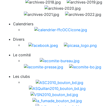
Calendriers
Divers
Le comité
Les clubs