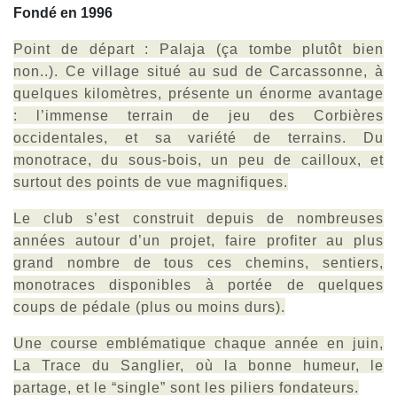
Fondé en 1996
Point de départ : Palaja (ça tombe plutôt bien
non..). Ce village situé au sud de Carcassonne, à
quelques kilomètres, présente un énorme avantage
: l’immense terrain de jeu des Corbières
occidentales, et sa variété de terrains. Du
monotrace, du sous-bois, un peu de cailloux, et
surtout des points de vue magnifiques.
Le club s’est construit depuis de nombreuses
années autour d’un projet, faire profiter au plus
grand nombre de tous ces chemins, sentiers,
monotraces disponibles à portée de quelques
coups de pédale (plus ou moins durs).
Une course emblématique chaque année en juin,
La Trace du Sanglier, où la bonne humeur, le
partage, et le “single” sont les piliers fondateurs.