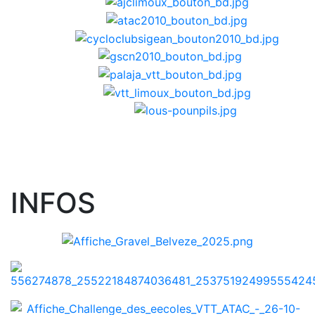
INFOS