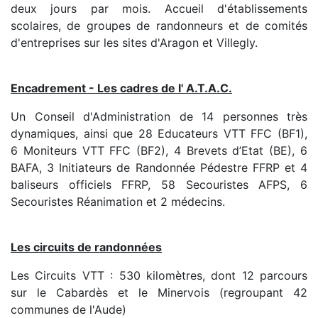
deux jours par mois. Accueil d'établissements
scolaires, de groupes de randonneurs et de comités
d'entreprises sur les sites d'Aragon et Villegly.
Encadrement - Les cadres de l' A.T.A.C.
Un Conseil d'Administration de 14 personnes très
dynamiques, ainsi que 28 Educateurs VTT FFC (BF1),
6 Moniteurs VTT FFC (BF2), 4 Brevets d’Etat (BE), 6
BAFA, 3 Initiateurs de Randonnée Pédestre FFRP et 4
baliseurs officiels FFRP, 58 Secouristes AFPS, 6
Secouristes Réanimation et 2 médecins.
Les circuits de randonnées
Les Circuits VTT : 530 kilomètres, dont 12 parcours
sur le Cabardès et le Minervois (regroupant 42
communes de l'Aude)