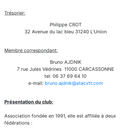
Trésorier:
Philippe CROT
32 Avenue du lac bleu 31240 L'Union
Membre correspondant:
Bruno AJDNIK
7 rue Jules Védrines  11000 CARCASSONNE
tel: 06 37 69 64 10
e-mail:
bruno.ajdnik@atacvtt.com
Présentation du club:
Association fondée en 1991, elle est affiliée à deux
fédérations :