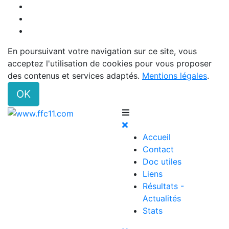
En poursuivant votre navigation sur ce site, vous
acceptez l'utilisation de cookies pour vous proposer
des contenus et services adaptés.
Mentions légales
.
OK
Accueil
Contact
Doc utiles
Liens
Résultats -
Actualités
Stats