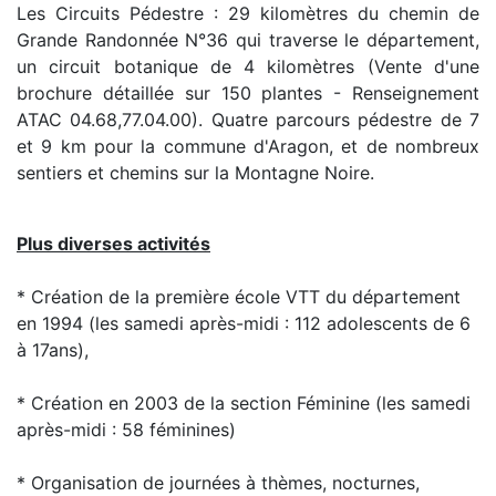
Les Circuits Pédestre : 29 kilomètres du chemin de
Grande Randonnée N°36 qui traverse le département,
un circuit botanique de 4 kilomètres (Vente d'une
brochure détaillée sur 150 plantes - Renseignement
ATAC 04.68,77.04.00). Quatre parcours pédestre de 7
et 9 km pour la commune d'Aragon, et de nombreux
sentiers et chemins sur la Montagne Noire.
Plus diverses activités
* Création de la première école VTT du département
en 1994 (les samedi après-midi : 112 adolescents de 6
à 17ans),
* Création en 2003 de la section Féminine (les samedi
après-midi : 58 féminines)
* Organisation de journées à thèmes, nocturnes,