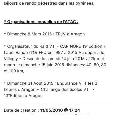
séjours de rando pédestres dans les pyrénées,
* Organisations annuelles de l'ATAC :
* Dimanche 8 Mars 2015 : TRJV à Aragon
* Organisateur du Raid VTT- CAP NORE 19°Edition «
Label Rando d'Or FFC en 1997 à 2015 Au départ de
Villegly - Descente le samedi 14 juin 2015 : 27km et
rando le dimanche 15 juin 2015 distances: 40, 60, 80
et 100 km,
* Dimanche 31 Août 2015 : Endurance VTT les 3
heures d'Aragon + Challenge des écoles VTT -
13°Edition à Aragon
Date de création :
11/05/2010 @ 17:24