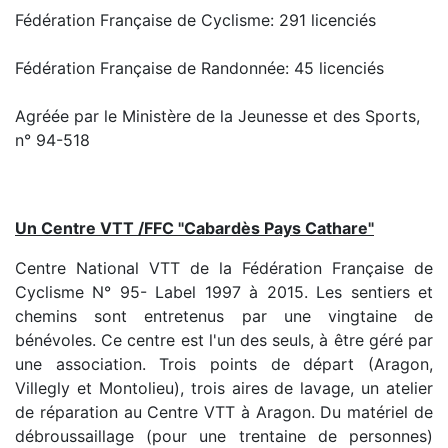
Fédération Française de Cyclisme: 291 licenciés
Fédération Française de Randonnée: 45 licenciés
Agréée par le Ministère de la Jeunesse et des Sports,
n° 94-518
Un Centre VTT /FFC "Cabardès Pays Cathare"
Centre National VTT de la Fédération Française de
Cyclisme N° 95- Label 1997 à 2015. Les sentiers et
chemins sont entretenus par une vingtaine de
bénévoles. Ce centre est l'un des seuls, à être géré par
une association. Trois points de départ (Aragon,
Villegly et Montolieu), trois aires de lavage, un atelier
de réparation au Centre VTT à Aragon. Du matériel de
débroussaillage (pour une trentaine de personnes)