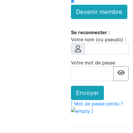
Devenir membre
Se reconnecter :
Votre nom (ou pseudo) :
Votre mot de passe
Envoyer
[ Mot de passe perdu ?
]