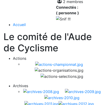
2 membres
Connectés :
( personne )
Accueil
Le comité de l'Aude
de Cyclisme
Actions
Archives