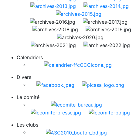
Calendriers
Divers
Le comité
Les clubs