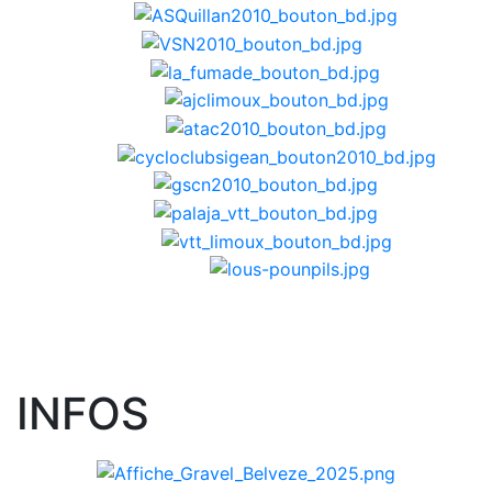
INFOS