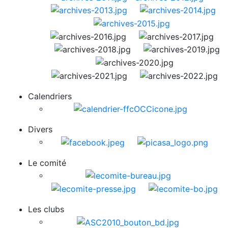
Calendriers
Divers
Le comité
Les clubs