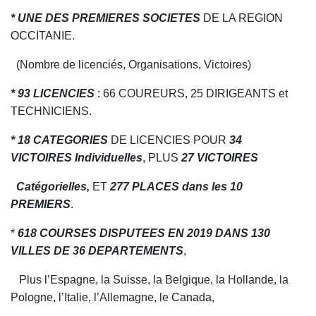
* UNE DES PREMIERES SOCIETES
DE LA REGION
OCCITANIE.
(Nombre de licenciés, Organisations, Victoires)
* 93 LICENCIES
: 66 COUREURS, 25
DIRIGEANTS et
TECHNICIENS.
* 18 CATEGORIES
DE LICENCIES POUR
34
VICTOIRES Individuelles
, PLUS
27 VICTOIRES
Catégorielles,
ET
277 PLACES dans les 10
PREMIERS
.
*
618 COURSES DISPUTEES EN 2019 DANS 130
VILLES DE 36 DEPARTEMENTS
,
Plus l’Espagne, la Suisse, la Belgique, la Hollande, la
Pologne, l’Italie, l’Allemagne, le Canada,