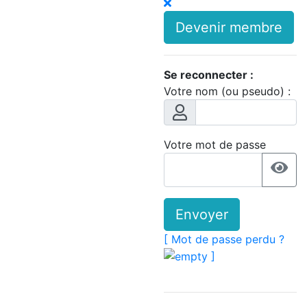
Devenir membre
Se reconnecter :
Votre nom (ou pseudo) :
Votre mot de passe
Envoyer
[ Mot de passe perdu ?
]