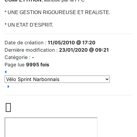
* UNE GESTION RIGOUREUSE ET REALISTE
.
* UN ETAT D’ESPRIT.
Date de création :
11/05/2010 @ 17:20
Dernière modification :
23/01/2020 @ 09:21
Catégorie :
-
Page lue
9995 fois
