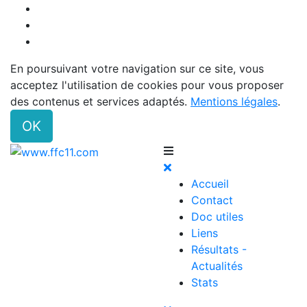
En poursuivant votre navigation sur ce site, vous
acceptez l'utilisation de cookies pour vous proposer
des contenus et services adaptés.
Mentions légales
.
OK
Accueil
Contact
Doc utiles
Liens
Résultats -
Actualités
Stats