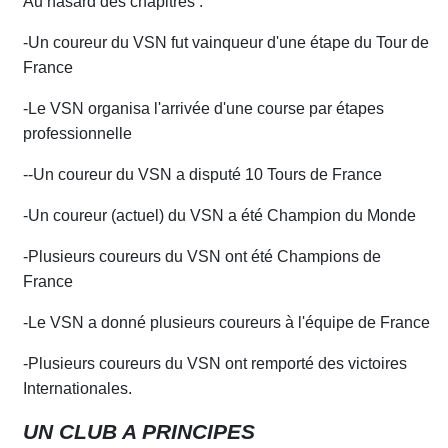
Au hasard des chapitres :
-Un coureur du VSN fut vainqueur d'une étape du Tour de
France
-Le VSN organisa l'arrivée d'une
c
ourse par étapes
professionnelle
--Un coureur du VSN a disputé 10 Tours de France
-Un coureur (actuel) du VSN a été Champion du Monde
-Plusieurs coureurs du VSN ont été Champions de
France
-Le VSN a donné plusieurs coureurs à l'équipe de France
-Plusieurs coureurs du VSN ont remporté des victoires
Internationales.
UN CLUB A PRINCIPES