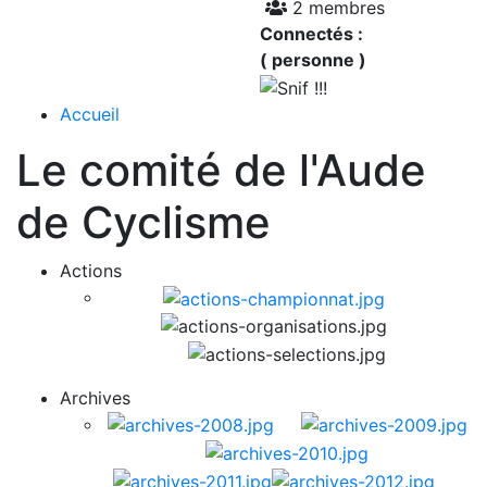
2 membres
Connectés :
( personne )
Accueil
Le comité de l'Aude
de Cyclisme
Actions
Archives