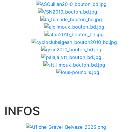
INFOS